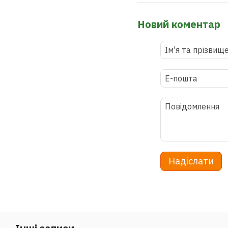
Новий коментар
Надіслати