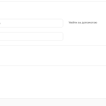
Увійти за допомогою