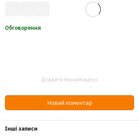
Обговорення
Додайте перший відгук
Новий коментар
Інші записи