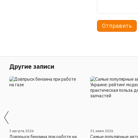
Отправить
Другие записи
5 августа 2026
31 июля 2026
Довпрыск бензина при работе на
Самые популярные авто