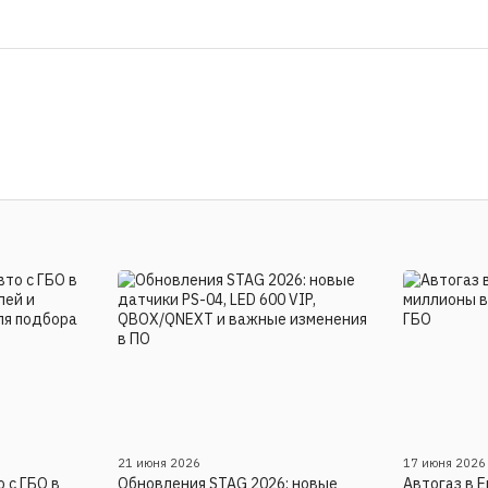
21 июня 2026
17 июня 2026
 с ГБО в
Обновления STAG 2026: новые
Автогаз в Е