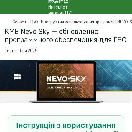
Секреты ГБО
Инструкция использования программы NEVO-
KME Nevo Sky — обновление
программного обеспечения для ГБО
16 декабря 2025
Інструкція з користування