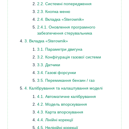
2.2. Системні попередження
2.3. Кнопка меню
2.4. Вкладка «Sterownik»
2.4.1. Оновлення програмного
забезпечення стерувальника
3. Вкладка «Sterownik»
3.1. Параметри двигуна
3.2. Конфігурація газової системи
3.3. Датчики
3.4. Газові форсунки
3.5. Перемикання бензин / газ
4. Калібрування та налаштування моделі
4.1. Автоматичне калібрування
4.2. Модель впорскування
4.3. Карта впорскування
4.4. Лінійні корекції
4.5. Нелінійні корекції