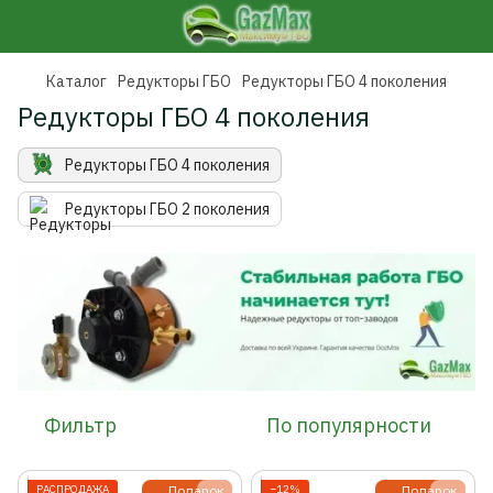
Каталог
Редукторы ГБО
Редукторы ГБО 4 поколения
Редукторы ГБО 4 поколения
Редукторы ГБО 4 поколения
Редукторы ГБО 2 поколения
Фильтр
По популярности
РАСПРОДАЖА
Подарок
−12%
Подарок