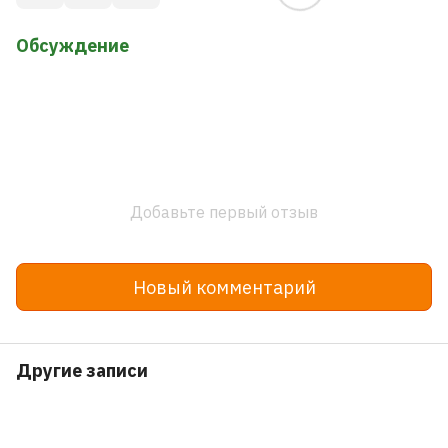
Обсуждение
Добавьте первый отзыв
Новый комментарий
Другие записи