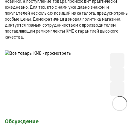
новинки, а поступление товара происходит практически
ежедневно. Для тех, кто с нами уже давно знаком, и
покупателей нескольких позиций из каталога, предусмотрены
особые цены. Демократичная ценовая политика магазина
диктуется прямым сотрудничеством с производителем,
поставляющим ремкомплекты КМЕ с гарантией высокого
качества.
Обсуждение