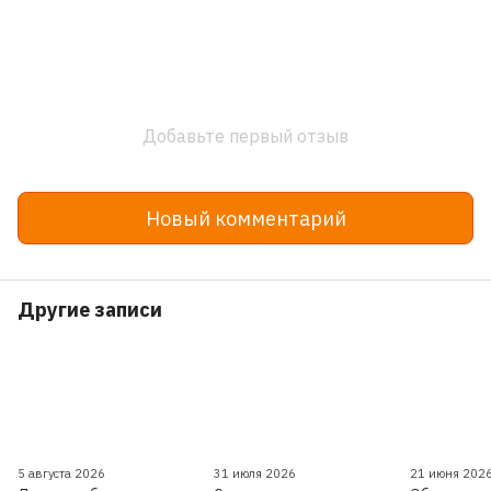
Добавьте первый отзыв
Новый комментарий
Другие записи
5 августа 2026
31 июля 2026
21 июня 202