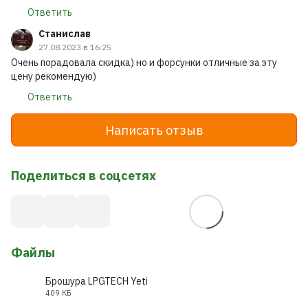
Ответить
Станислав
27.08.2023 в 16:25
Очень порадовала скидка) но и форсунки отличные за эту
цену рекомендую)
Ответить
Написать отзыв
Поделиться в соцсетях
Файлы
Брошура LPGTECH Yeti
409 КБ
PDF