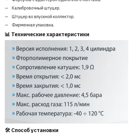
Калибровочный штуцер.
Штуцер во впускной коллектор.
Фирменная упаковка.
📊 Технические характеристики
🛠 Способ установки