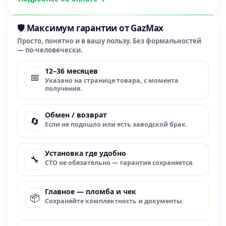
🛡️ Максимум гарантии от GazMax
Просто, понятно и в вашу пользу. Без формальностей
— по-человечески.
12–36 месяцев
📅
Указано на странице товара, с момента
получения.
Обмен / возврат
🔄
Если не подошло или есть заводской брак.
Установка где удобно
🔧
СТО не обязательно — гарантия сохраняется.
Главное — пломба и чек
📦
Сохраняйте комплектность и документы.