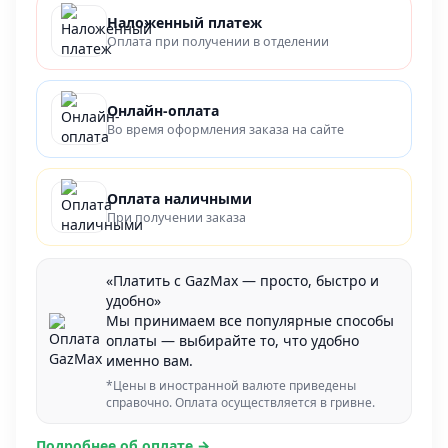
Наложенный платеж
Оплата при получении в отделении
Онлайн-оплата
Во время оформления заказа на сайте
Оплата наличными
При получении заказа
«Платить с GazMax — просто, быстро и
удобно»
Мы принимаем все популярные способы
оплаты — выбирайте то, что удобно
именно вам.
*Цены в иностранной валюте приведены
справочно. Оплата осуществляется в гривне.
Подробнее об оплате →