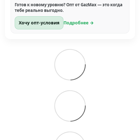
Готов к новому уровню? Опт от GazMax — это когда
тебе реально выгодно.
Хочу опт-условия
Подробнее →