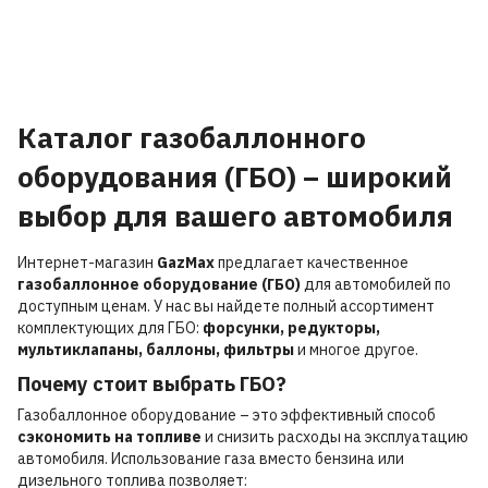
Каталог газобаллонного
оборудования (ГБО) – широкий
выбор для вашего автомобиля
Интернет-магазин
GazMax
предлагает качественное
газобаллонное оборудование (ГБО)
для автомобилей по
доступным ценам. У нас вы найдете полный ассортимент
комплектующих для ГБО:
форсунки, редукторы,
мультиклапаны, баллоны, фильтры
и многое другое.
Почему стоит выбрать ГБО?
Газобаллонное оборудование – это эффективный способ
сэкономить на топливе
и снизить расходы на эксплуатацию
автомобиля. Использование газа вместо бензина или
дизельного топлива позволяет: