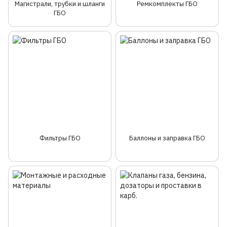
Магистрали, трубки и шланги
Ремкомплекты ГБО
ГБО
Фильтры ГБО
Баллоны и заправка ГБО