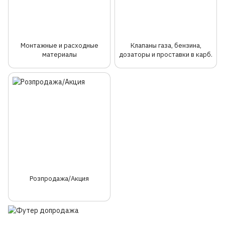
Монтажные и расходные
Клапаны газа, бензина,
материалы
дозаторы и проставки в карб.
Розпродажа/Акция