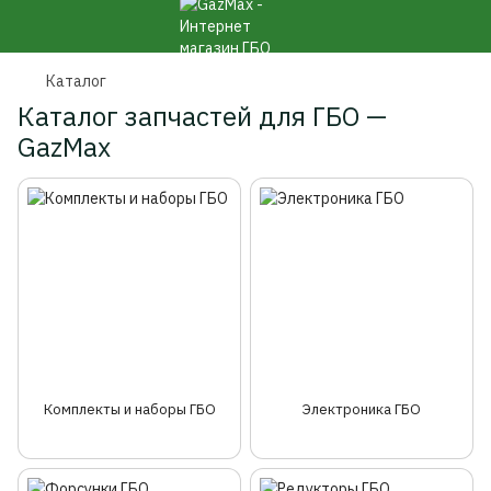
Каталог
Каталог запчастей для ГБО —
GazMax
Комплекты и наборы ГБО
Электроника ГБО