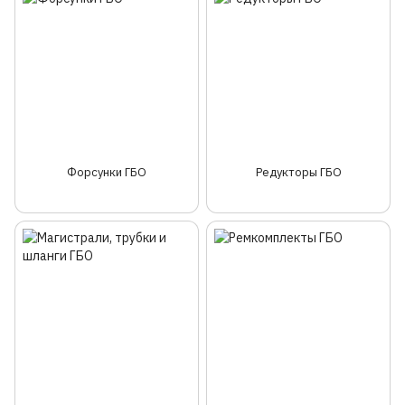
Форсунки ГБО
Редукторы ГБО