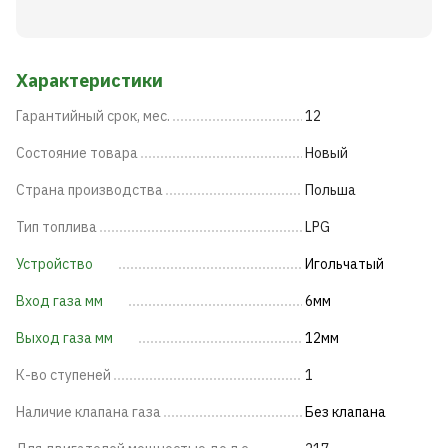
Характеристики
Гарантийный срок, мес.
12
Состояние товара
Новый
Страна производства
Польша
Тип топлива
LPG
Устройство
Игольчатый
Вход газа мм
6мм
Выход газа мм
12мм
К-во ступеней
1
Наличие клапана газа
Без клапана