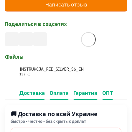
Написать отзыв
Поделиться в соцсетях
Файлы
INSTRUKCJA_RED_SILVER_S6_EN
139 КБ
PDF
Доставка
Оплата
Гарантия
ОПТ
🚚 Доставка по всей Украине
быстро • честно • без скрытых доплат