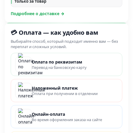
только за товар
Подробнее о доставке →
💳 Оплата — как удобно вам
Выбирайте способ, который подходит именно вам — без
переплат и сложных условий.
Оплата по реквизитам
Перевод на банковскую карту
Наложенный платеж
Оплата при получении в отделении
Онлайн-оплата
Во время оформления заказа на сайте