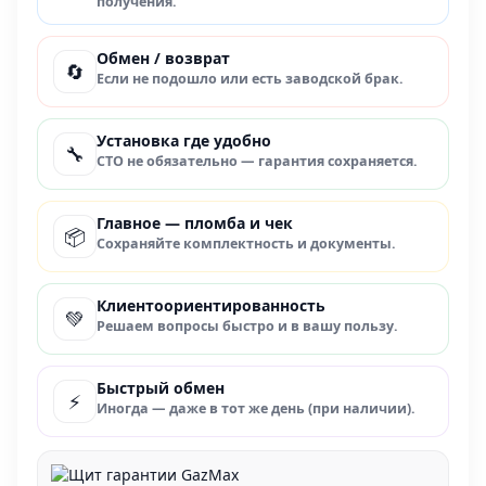
получения.
Обмен / возврат
🔄
Если не подошло или есть заводской брак.
Установка где удобно
🔧
СТО не обязательно — гарантия сохраняется.
Главное — пломба и чек
📦
Сохраняйте комплектность и документы.
Клиентоориентированность
💚
Решаем вопросы быстро и в вашу пользу.
Быстрый обмен
⚡
Иногда — даже в тот же день (при наличии).