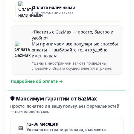
Оплата наличными
При получении заказа
«Платить с GazMax — просто, быстро и
удобно»
Мы принимаем все популярные способы
оплаты — выбирайте то, что удобно
именно вам.
*Цены в иностранной валюте приведены
справочно. Оплата осуществляется в гривне.
Подробнее об оплате →
🛡️ Максимум гарантии от GazMax
Просто, понятно и в вашу пользу. Без формальностей
— по-человечески.
12–36 месяцев
📅
Указано на странице товара, с момента