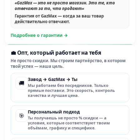
«GazMax — это не просто магазин. Это те, кто
отвечают за то, что продают»
Гарантия от GazMax — когда за ваш товар
действительно отвечают.
Подробнее о гарантии →
💼 Опт, который работает на тебя
Не просто скидки. Мы строим партнёрство, в котором
твой успех — наша цель.
Завод → GazMax → Ты
🚚
Мы работаем без посредников. Только
прямые поставки. Это скорость, контроль
качества и лучшая цена.
Персональный подход
🎯
Ты получаешь не просто % скидки — а
условия, которые соответствуют твоим
объёмам, графику и специфике.