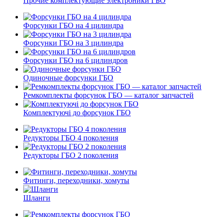
Прочие комплектующие электроники ГБО
Форсунки ГБО на 4 цилиндра
Форсунки ГБО на 3 цилиндра
Форсунки ГБО на 6 цилиндров
Одиночные форсунки ГБО
Ремкомплекты форсунок ГБО — каталог запчастей
Комплектуючі до форсунок ГБО
Редукторы ГБО 4 поколения
Редукторы ГБО 2 поколения
Фитинги, переходники, хомуты
Шланги