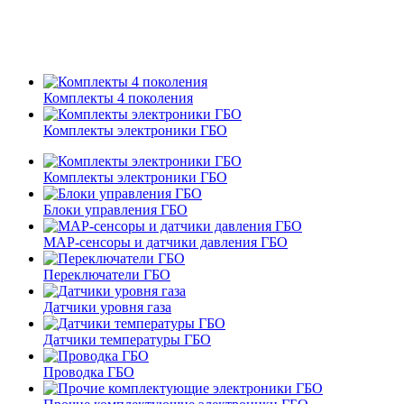
Комплекты 4 поколения
Комплекты электроники ГБО
Комплекты электроники ГБО
Блоки управления ГБО
MAP-сенсоры и датчики давления ГБО
Переключатели ГБО
Датчики уровня газа
Датчики температуры ГБО
Проводка ГБО