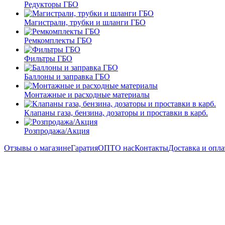
Редукторы ГБО
Магистрали, трубки и шланги ГБО
Ремкомплекты ГБО
Фильтры ГБО
Баллоны и заправка ГБО
Монтажные и расходные материалы
Клапаны газа, бензина, дозаторы и проставки в карб.
Розпродажа/Акция
Отзывы о магазине
Гаратия
ОПТ
О нас
Контакты
Доставка и опла