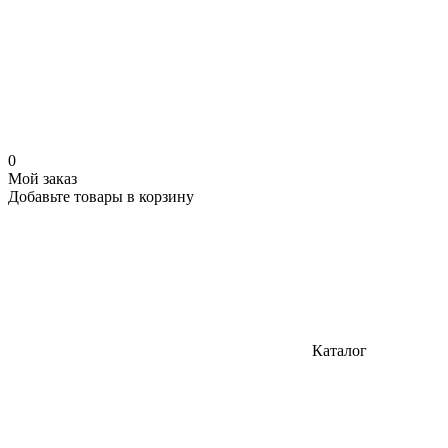
0
Мой заказ
Добавьте товары в корзину
Каталог