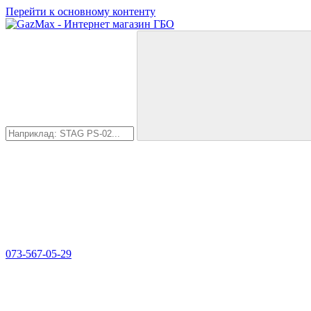
Перейти к основному контенту
073-567-05-29