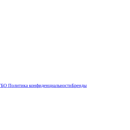
ГБО
Политика конфиденциальности
Бренды