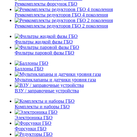
Ремкомплекты форсунок ГБО
Ремкомплекты редукторов ГБО 4 поколения
Ремкомплекты редукторов ГБО 2 поколения
Фильтры жидкой фазы ГБО
Фильтры паровой фазы ГБО
Баллоны ГБО
Мультиклапаны и датчики уровня газа
ВЗУ / заправочные устройства
Комплекты и наборы ГБО
Электроника ГБО
Форсунки ГБО