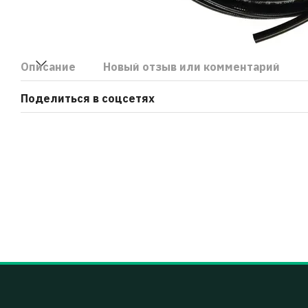
Описание
Новый отзыв или комментарий
Поделиться в соцсетях