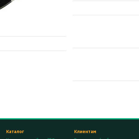
Каталог
Клиентам