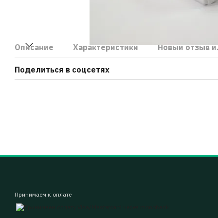
Описание
Характеристики
Новый отзыв и
Поделиться в соцсетях
Принимаем к оплате