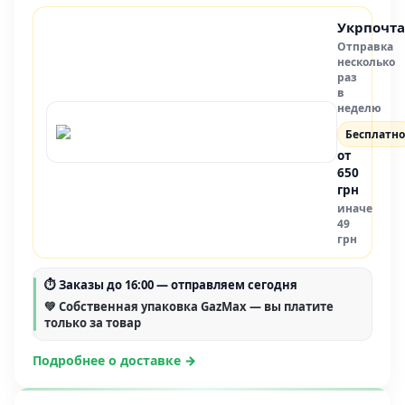
Укрпочта
Отправка
несколько
раз
в
неделю
Бесплатно
от
650
грн
иначе
49
грн
⏱
Заказы до 16:00
— отправляем сегодня
💚 Собственная упаковка GazMax — вы платите
только за товар
Подробнее о доставке →