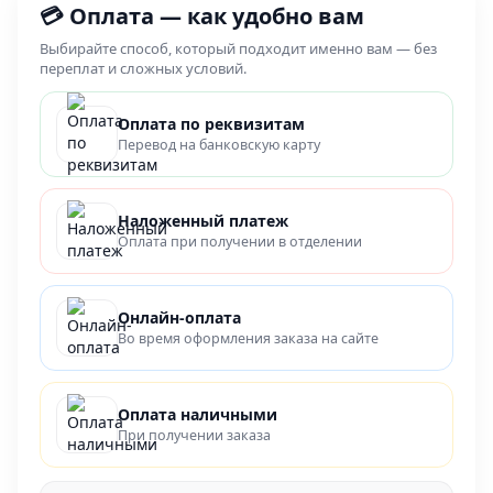
💳 Оплата — как удобно вам
Выбирайте способ, который подходит именно вам — без
переплат и сложных условий.
Оплата по реквизитам
Перевод на банковскую карту
Наложенный платеж
Оплата при получении в отделении
Онлайн-оплата
Во время оформления заказа на сайте
Оплата наличными
При получении заказа