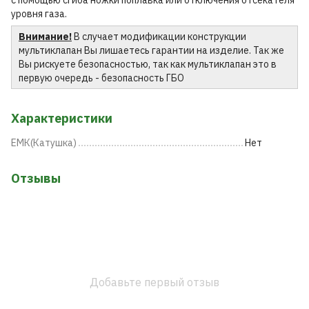
уровня газа.
Внимание!
В случает модификации конструкции
мультиклапан Вы лишаетесь гарантии на изделие. Так же
Вы рискуете безопасностью, так как мультиклапан это в
первую очередь - безопасность ГБО
Характеристики
ЕМК(Катушка)
Нет
Отзывы
Добавьте первый отзыв