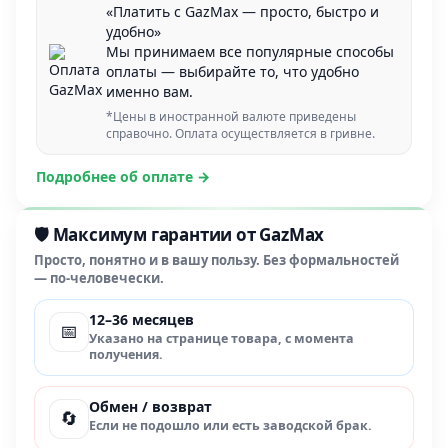
«Платить с GazMax — просто, быстро и
удобно»
Мы принимаем все популярные способы
оплаты — выбирайте то, что удобно
именно вам.
*Цены в иностранной валюте приведены
справочно. Оплата осуществляется в гривне.
Подробнее об оплате →
🛡️ Максимум гарантии от GazMax
Просто, понятно и в вашу пользу. Без формальностей
— по-человечески.
12–36 месяцев
📅
Указано на странице товара, с момента
получения.
Обмен / возврат
🔄
Если не подошло или есть заводской брак.