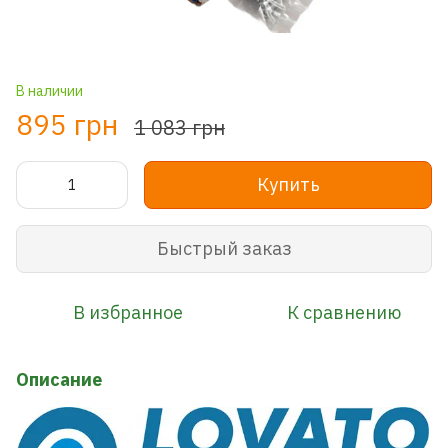
В наличии
895 грн
1 083 грн
Купить
Быстрый заказ
В избранное
К сравнению
Описание