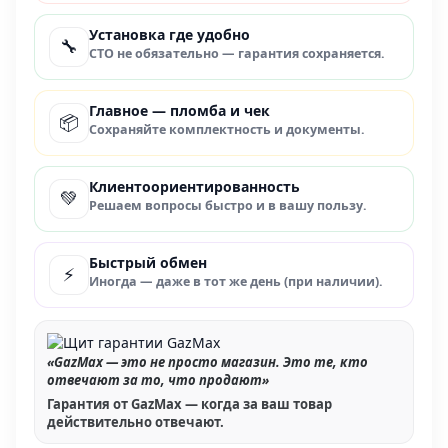
Установка где удобно
🔧
СТО не обязательно — гарантия сохраняется.
Главное — пломба и чек
📦
Сохраняйте комплектность и документы.
Клиентоориентированность
💚
Решаем вопросы быстро и в вашу пользу.
Быстрый обмен
⚡
Иногда — даже в тот же день (при наличии).
«GazMax — это не просто магазин. Это те, кто
отвечают за то, что продают»
Гарантия от GazMax — когда за ваш товар
действительно отвечают.