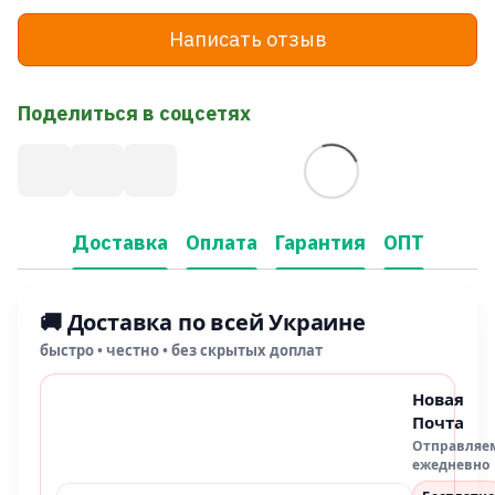
Написать отзыв
Поделиться в соцсетях
Доставка
Оплата
Гарантия
ОПТ
🚚 Доставка по всей Украине
быстро • честно • без скрытых доплат
Новая
Почта
Отправляе
ежедневно