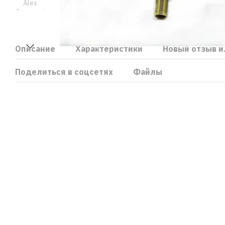
Описание
Характеристики
Новый отзыв и
Поделиться в соцсетях
Файлы