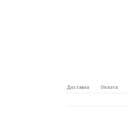
Доставка
Оплата