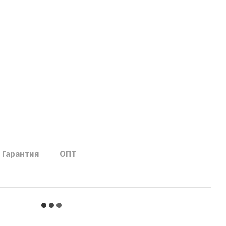
Гарантия
ОПТ