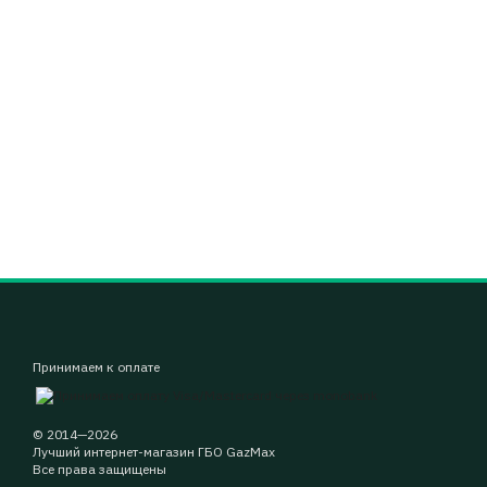
Принимаем к оплате
© 2014—2026
Лучший интернет-магазин ГБО GazMax
Все права защищены