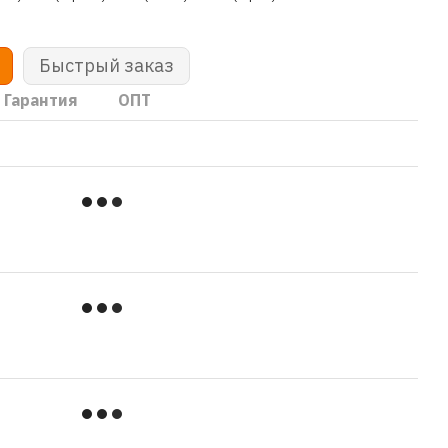
Быстрый заказ
Гарантия
ОПТ