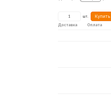
Купить
шт.
Доставка
Оплата