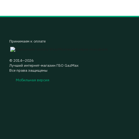
Принимаем к оплате
© 2014—2026
Лучший интернет-магазин ГБО GazMax
Все права защищены
Мобильная версия