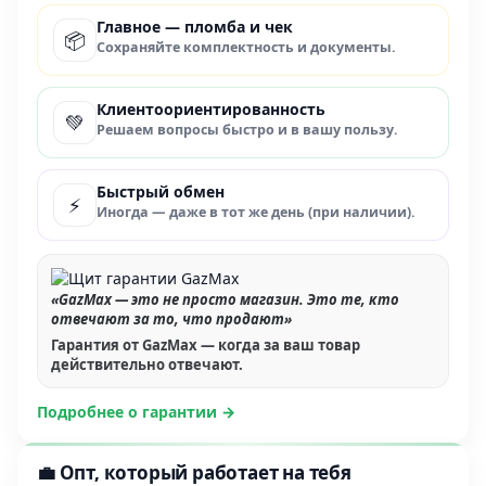
Главное — пломба и чек
📦
Сохраняйте комплектность и документы.
Клиентоориентированность
💚
Решаем вопросы быстро и в вашу пользу.
Быстрый обмен
⚡
Иногда — даже в тот же день (при наличии).
«GazMax — это не просто магазин. Это те, кто
отвечают за то, что продают»
Гарантия от GazMax — когда за ваш товар
действительно отвечают.
Подробнее о гарантии →
💼 Опт, который работает на тебя