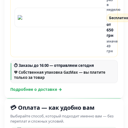
в
неделю
Бесплатно
от
650
грн
иначе
49
грн
⏱
Заказы до 16:00
— отправляем сегодня
💚 Собственная упаковка GazMax — вы платите
только за товар
Подробнее о доставке →
💳 Оплата — как удобно вам
Выбирайте способ, который подходит именно вам — без
переплат и сложных условий.