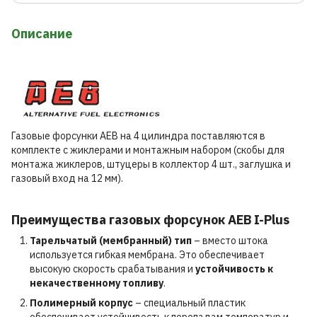
Описание
Газовые форсунки AEB на 4 цилиндра поставляются в
комплекте с жиклерами и монтажным набором (скобы для
монтажа жиклеров, штуцеры в коллектор 4 шт., заглушка и
газовый вход на 12 мм).
Преимущества газовых форсунок AEB I-Plus
Тарельчатый (мембранный) тип
– вместо штока
используется гибкая мембрана. Это обеспечивает
высокую скорость срабатывания и
устойчивость к
некачественному топливу
.
Полимерный корпус
– специальный пластик