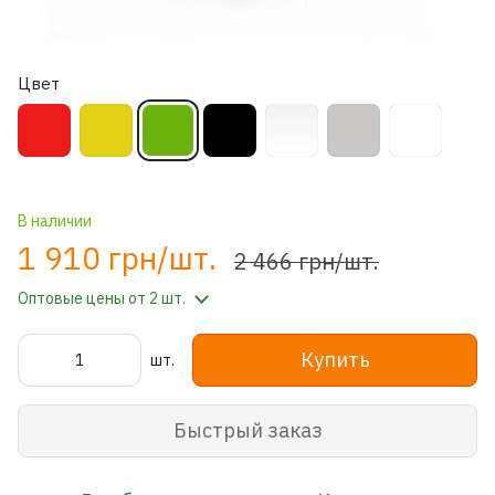
Цвет
В наличии
1 910 грн/шт.
2 466 грн/шт.
Оптовые цены
от 2 шт.
Купить
шт.
Быстрый заказ