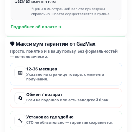
именно вам.
*Цены в иностранной валюте приведены
справочно. Оплата осуществляется в гривне.
Подробнее об оплате →
🛡️ Максимум гарантии от GazMax
Просто, понятно и в вашу пользу. Без формальностей
— по-человечески.
12–36 месяцев
📅
Указано на странице товара, с момента
получения.
Обмен / возврат
🔄
Если не подошло или есть заводской брак.
Установка где удобно
🔧
СТО не обязательно — гарантия сохраняется.