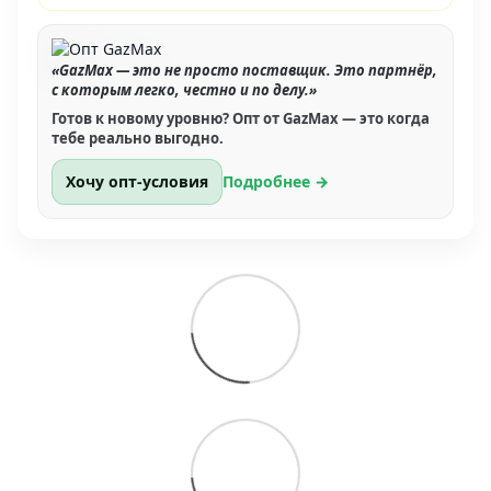
«GazMax — это не просто поставщик. Это партнёр,
с которым легко, честно и по делу.»
Готов к новому уровню? Опт от GazMax — это когда
тебе реально выгодно.
Хочу опт-условия
Подробнее →