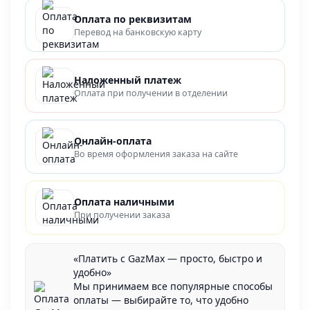
Оплата по реквизитам
Перевод на банковскую карту
Наложенный платеж
Оплата при получении в отделении
Онлайн-оплата
Во время оформления заказа на сайте
Оплата наличными
При получении заказа
«Платить с GazMax — просто, быстро и
удобно»
Мы принимаем все популярные способы
оплаты — выбирайте то, что удобно