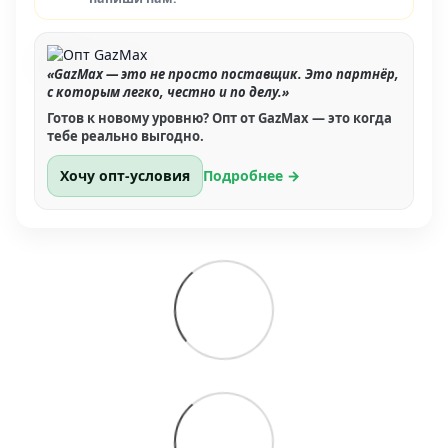
«GazMax — это не просто поставщик. Это партнёр,
с которым легко, честно и по делу.»
Готов к новому уровню? Опт от GazMax — это когда
тебе реально выгодно.
Хочу опт-условия
Подробнее →