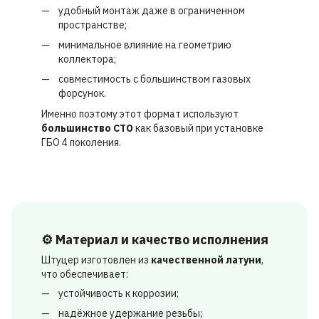
удобный монтаж даже в ограниченном
пространстве;
минимальное влияние на геометрию
коллектора;
совместимость с большинством газовых
форсунок.
Именно поэтому этот формат используют
большинство СТО
как базовый при установке
ГБО 4 поколения.
⚙️ Материал и качество исполнения
Штуцер изготовлен из
качественной латуни
,
что обеспечивает:
устойчивость к коррозии;
надёжное удержание резьбы;