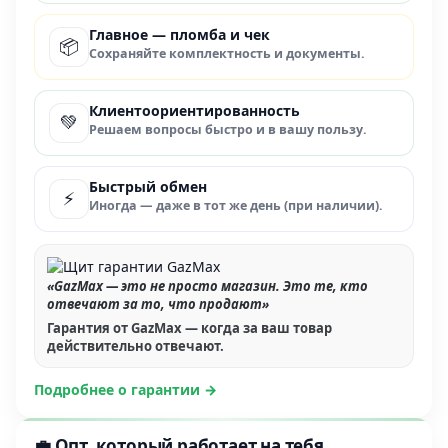
Главное — пломба и чек
📦
Сохраняйте комплектность и документы.
Клиентоориентированность
💚
Решаем вопросы быстро и в вашу пользу.
Быстрый обмен
⚡
Иногда — даже в тот же день (при наличии).
«GazMax — это не просто магазин. Это те, кто
отвечают за то, что продают»
Гарантия от GazMax — когда за ваш товар
действительно отвечают.
Подробнее о гарантии →
💼 Опт, который работает на тебя