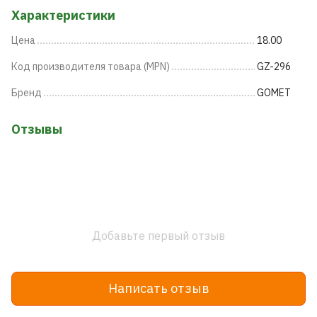
Характеристики
Цена
18.00
Код производителя товара (MPN)
GZ-296
Бренд
GOMET
Отзывы
Добавьте первый отзыв
Написать отзыв