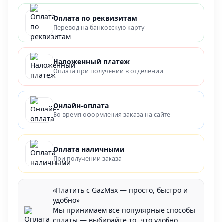
Оплата по реквизитам
Перевод на банковскую карту
Наложенный платеж
Оплата при получении в отделении
Онлайн-оплата
Во время оформления заказа на сайте
Оплата наличными
При получении заказа
«Платить с GazMax — просто, быстро и
удобно»
Мы принимаем все популярные способы
оплаты — выбирайте то, что удобно