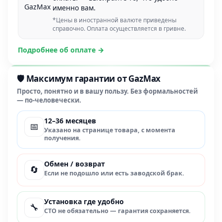
именно вам.
*Цены в иностранной валюте приведены
справочно. Оплата осуществляется в гривне.
Подробнее об оплате →
🛡️ Максимум гарантии от GazMax
Просто, понятно и в вашу пользу. Без формальностей
— по-человечески.
12–36 месяцев
📅
Указано на странице товара, с момента
получения.
Обмен / возврат
🔄
Если не подошло или есть заводской брак.
Установка где удобно
🔧
СТО не обязательно — гарантия сохраняется.