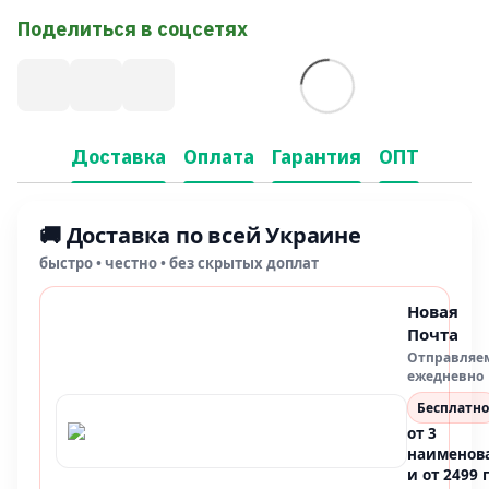
Поделиться в соцсетях
Доставка
Оплата
Гарантия
ОПТ
🚚 Доставка по всей Украине
быстро • честно • без скрытых доплат
Новая
Почта
Отправляе
ежедневно
Бесплатно
от 3
наименов
и от 2499 