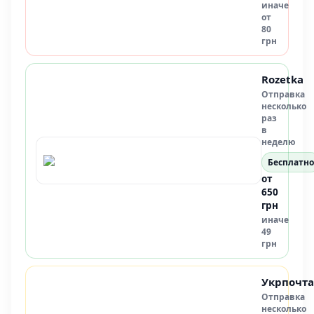
иначе
от
80
грн
Rozetka
Отправка
несколько
раз
в
неделю
Бесплатно
от
650
грн
иначе
49
грн
Укрпочта
Отправка
несколько