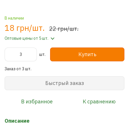
В наличии
18 грн/шт.
22 грн/шт.
Оптовые цены
от 5 шт.
Купить
шт.
Заказ от 3 шт.
Быстрый заказ
В избранное
К сравнению
Описание