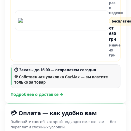
раз
в
неделю
Бесплатно
от
650
грн
иначе
49
грн
⏱
Заказы до 16:00
— отправляем сегодня
💚 Собственная упаковка GazMax — вы платите
только за товар
Подробнее о доставке →
💳 Оплата — как удобно вам
Выбирайте способ, который подходит именно вам — без
переплат и сложных условий.