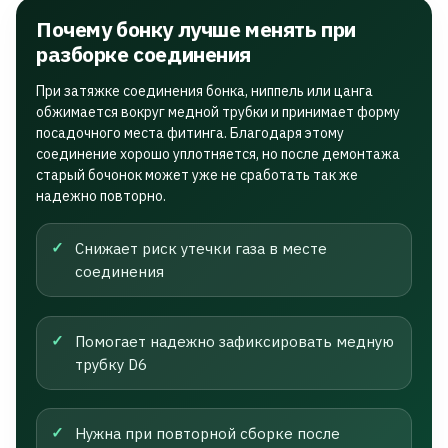
Почему бонку лучше менять при
разборке соединения
При затяжке соединения бонка, ниппель или цанга
обжимается вокруг медной трубки и принимает форму
посадочного места фитинга. Благодаря этому
соединение хорошо уплотняется, но после демонтажа
старый бочонок может уже не сработать так же
надежно повторно.
Снижает риск утечки газа в месте
соединения
Помогает надежно зафиксировать медную
трубку D6
Нужна при повторной сборке после