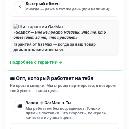
Быстрый обмен
⚡
Иногда — даже в тот же день (при наличии).
«GazMax — это не просто магазин. Это те, кто
отвечают за то, что продают»
Гарантия от GazMax — когда за ваш товар
действительно отвечают.
Подробнее о гарантии →
💼 Опт, который работает на тебя
Не просто скидки. Мы строим партнёрство, в котором
твой успех — наша цель.
Завод → GazMax → Ты
🚚
Мы работаем без посредников. Только
прямые поставки. Это скорость, контроль
качества и лучшая цена.