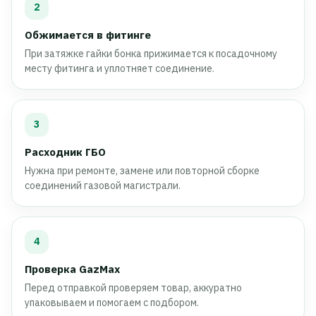
2
Обжимается в фитинге
При затяжке гайки бонка прижимается к посадочному
месту фитинга и уплотняет соединение.
3
Расходник ГБО
Нужна при ремонте, замене или повторной сборке
соединений газовой магистрали.
4
Проверка GazMax
Перед отправкой проверяем товар, аккуратно
упаковываем и помогаем с подбором.