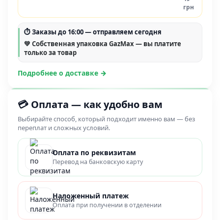
грн
⏱
Заказы до 16:00
— отправляем сегодня
💚 Собственная упаковка GazMax — вы платите
только за товар
Подробнее о доставке →
💳 Оплата — как удобно вам
Выбирайте способ, который подходит именно вам — без
переплат и сложных условий.
Оплата по реквизитам
Перевод на банковскую карту
Наложенный платеж
Оплата при получении в отделении