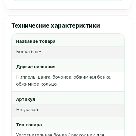
Технические характеристики
Название товара
Бонка 6 мм
Другие названия
Ниппель, цанга, бочонок, обжимная бонка,
обжимное кольцо
Артикул
Не указан
Тип товара
Уплотнительная бонка / расходник для