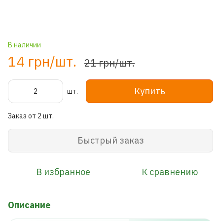
В наличии
14 грн/шт.
21 грн/шт.
Купить
шт.
Заказ от 2 шт.
Быстрый заказ
В избранное
К сравнению
Описание