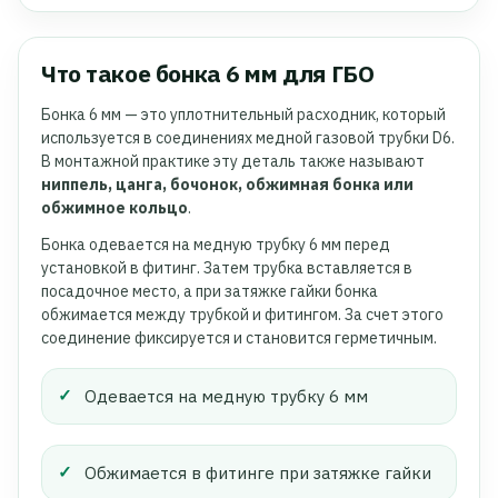
Что такое бонка 6 мм для ГБО
Бонка 6 мм — это уплотнительный расходник, который
используется в соединениях медной газовой трубки D6.
В монтажной практике эту деталь также называют
ниппель, цанга, бочонок, обжимная бонка или
обжимное кольцо
.
Бонка одевается на медную трубку 6 мм перед
установкой в фитинг. Затем трубка вставляется в
посадочное место, а при затяжке гайки бонка
обжимается между трубкой и фитингом. За счет этого
соединение фиксируется и становится герметичным.
Одевается на медную трубку 6 мм
Обжимается в фитинге при затяжке гайки