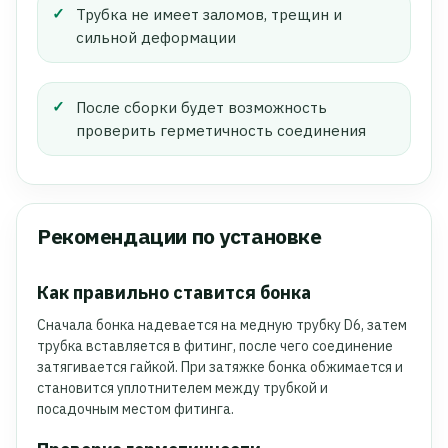
Трубка не имеет заломов, трещин и
сильной деформации
После сборки будет возможность
проверить герметичность соединения
Рекомендации по установке
Как правильно ставится бонка
Сначала бонка надевается на медную трубку D6, затем
трубка вставляется в фитинг, после чего соединение
затягивается гайкой. При затяжке бонка обжимается и
становится уплотнителем между трубкой и
посадочным местом фитинга.