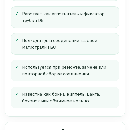
Работает как уплотнитель и фиксатор
трубки D6
Подходит для соединений газовой
магистрали ГБО
Используется при ремонте, замене или
повторной сборке соединения
Известна как бонка, ниппель, цанга,
бочонок или обжимное кольцо