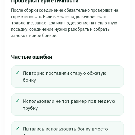
Проверка герметичности
После сборки соединение обязательно проверяют на
герметичность. Если в месте подключения есть
травление, запах газа или подозрение на неплотную
посадку, соединение нужно разобрать и собрать
заново с новой бонкой.
Частые ошибки
Повторно поставили старую обжатую
бонку
Использовали не тот размер под медную
трубку
Пытались использовать бонку вместо