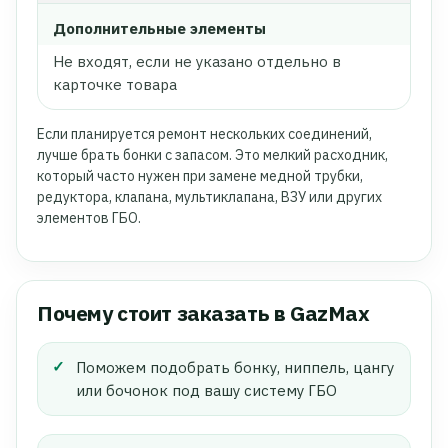
Дополнительные элементы
Не входят, если не указано отдельно в
карточке товара
Если планируется ремонт нескольких соединений,
лучше брать бонки с запасом. Это мелкий расходник,
который часто нужен при замене медной трубки,
редуктора, клапана, мультиклапана, ВЗУ или других
элементов ГБО.
Почему стоит заказать в GazMax
Поможем подобрать бонку, ниппель, цангу
или бочонок под вашу систему ГБО