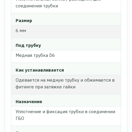
соединения трубки
Размер
6 мм
Под трубку
Медная трубка D6
Как устанавливается
Одевается на медную трубку и обжимается в
фитинге при затяжке гайки
Назначение
Уплотнение и фиксация трубки в соединении
ГБО