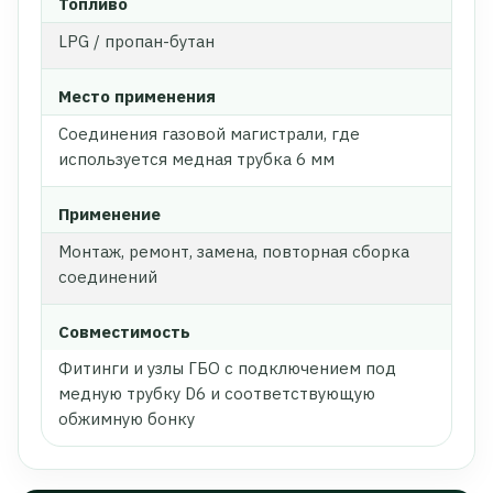
Топливо
LPG / пропан-бутан
Место применения
Соединения газовой магистрали, где
используется медная трубка 6 мм
Применение
Монтаж, ремонт, замена, повторная сборка
соединений
Совместимость
Фитинги и узлы ГБО с подключением под
медную трубку D6 и соответствующую
обжимную бонку