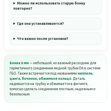
Можно ли использовать старую бонку
повторно?
Где она устанавливается?
Что важно после установки?
Бонка 6 мм
— небольшой, но важный расходник для
герметичного соединения медной трубки D6 в системе
ГБО. Также встречается под названиями
ниппель,
цанга, бочонок, обжимное кольцо
. Деталь
надевается на трубку и обжимается в фитинге,
помогая сделать соединение плотным, надежным и
безопасным.