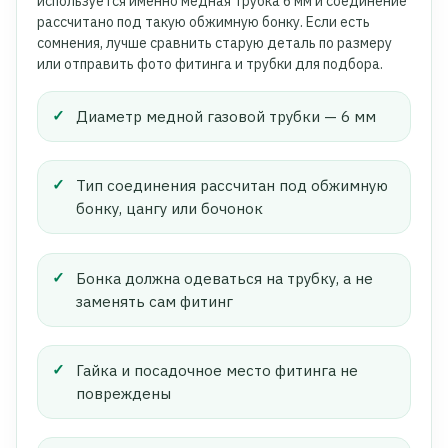
используется именно медная трубка 6 мм и соединение
рассчитано под такую обжимную бонку. Если есть
сомнения, лучше сравнить старую деталь по размеру
или отправить фото фитинга и трубки для подбора.
Диаметр медной газовой трубки — 6 мм
Тип соединения рассчитан под обжимную
бонку, цангу или бочонок
Бонка должна одеваться на трубку, а не
заменять сам фитинг
Гайка и посадочное место фитинга не
повреждены