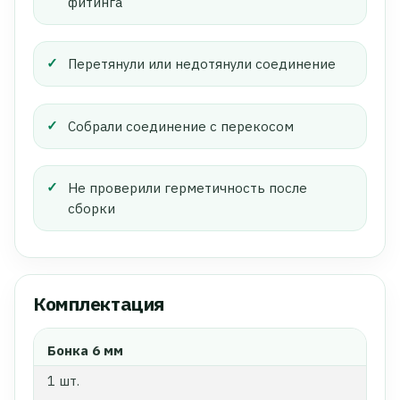
фитинга
Перетянули или недотянули соединение
Собрали соединение с перекосом
Не проверили герметичность после
сборки
Комплектация
Бонка 6 мм
1 шт.