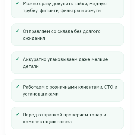
Можно сразу докупить гайки, медную
трубку, фитинги, фильтры и хомуты
Отправляем со склада без долгого
ожидания
Аккуратно упаковываем даже мелкие
детали
Работаем с розничными клиентами, СТО и
установщиками
Перед отправкой проверяем товар и
комплектацию заказа