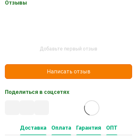
Отзывы
Добавьте первый отзыв
Написать отзыв
Поделиться в соцсетях
Доставка
Оплата
Гарантия
ОПТ