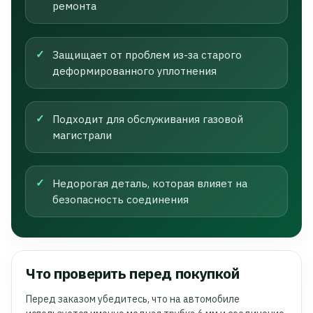
ремонта
Защищает от проблем из-за старого
деформированного уплотнения
Подходит для обслуживания газовой
магистрали
Недорогая деталь, которая влияет на
безопасность соединения
Что проверить перед покупкой
Перед заказом убедитесь, что на автомобиле