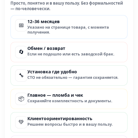
Просто, понятно и в вашу пользу. Без формальностей
— по-человечески.
12–36 месяцев
📅
Указано на странице товара, с момента
получения.
Обмен / возврат
🔄
Если не подошло или есть заводской брак.
Установка где удобно
🔧
СТО не обязательно — гарантия сохраняется.
Главное — пломба и чек
📦
Сохраняйте комплектность и документы.
Клиентоориентированность
💚
Решаем вопросы быстро и в вашу пользу.