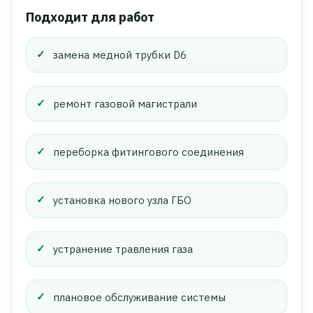
Подходит для работ
замена медной трубки D6
ремонт газовой магистрали
переборка фитингового соединения
установка нового узла ГБО
устранение травления газа
плановое обслуживание системы