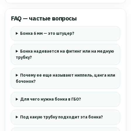
FAQ — частые вопросы
Бонка 6 мм — это штуцер?
Бонка надевается на фитинг или на медную
трубку?
Почему ее еще называют ниппель, цанга или
бочонок?
Для чего нужна бонка в ГБО?
Под какую трубку подходит эта бонка?