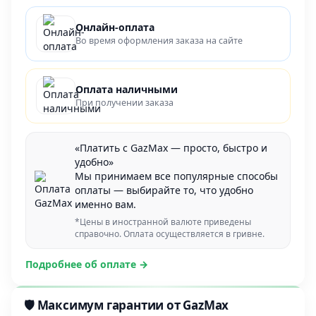
Онлайн-оплата
Во время оформления заказа на сайте
Оплата наличными
При получении заказа
«Платить с GazMax — просто, быстро и
удобно»
Мы принимаем все популярные способы
оплаты — выбирайте то, что удобно
именно вам.
*Цены в иностранной валюте приведены
справочно. Оплата осуществляется в гривне.
Подробнее об оплате →
🛡️ Максимум гарантии от GazMax