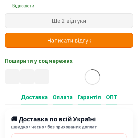
Відповісти
Ще 2 відгуки
Написати відгук
Поширити у соцмережах
Доставка
Оплата
Гарантія
ОПТ
🚚 Доставка по всій Україні
швидко • чесно • без прихованих доплат