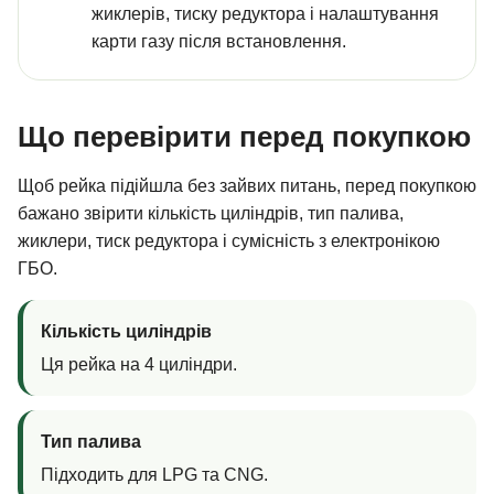
жиклерів, тиску редуктора і налаштування
карти газу після встановлення.
Що перевірити перед покупкою
Щоб рейка підійшла без зайвих питань, перед покупкою
бажано звірити кількість циліндрів, тип палива,
жиклери, тиск редуктора і сумісність з електронікою
ГБО.
Кількість циліндрів
Ця рейка на 4 циліндри.
Тип палива
Підходить для LPG та CNG.