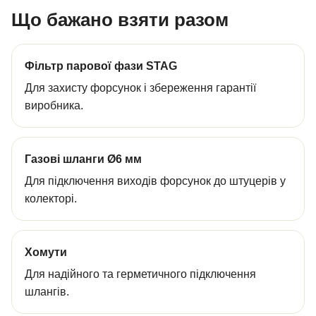
Що бажано взяти разом
Фільтр парової фази STAG
Для захисту форсунок і збереження гарантії
виробника.
Газові шланги Ø6 мм
Для підключення виходів форсунок до штуцерів у
колекторі.
Хомути
Для надійного та герметичного підключення
шлангів.