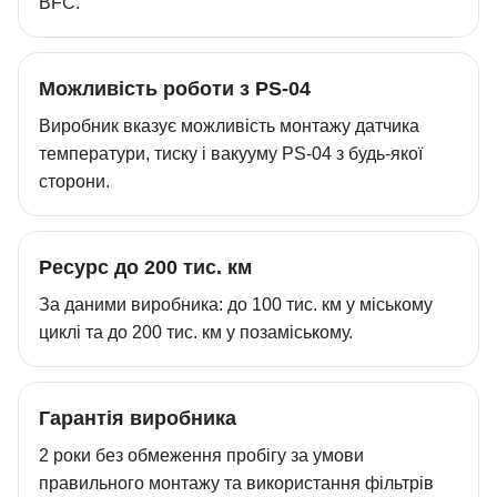
BFC.
Можливість роботи з PS-04
Виробник вказує можливість монтажу датчика
температури, тиску і вакууму PS-04 з будь-якої
сторони.
Ресурс до 200 тис. км
За даними виробника: до 100 тис. км у міському
циклі та до 200 тис. км у позаміському.
Гарантія виробника
2 роки без обмеження пробігу за умови
правильного монтажу та використання фільтрів