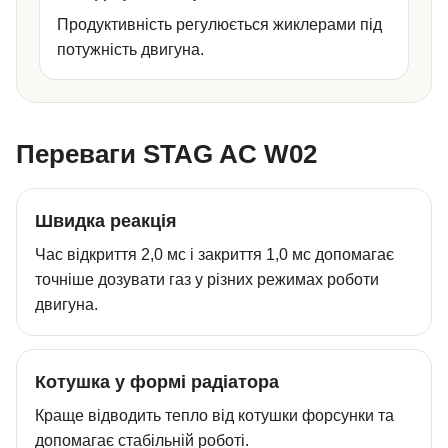
Продуктивність регулюється жиклерами під
потужність двигуна.
Переваги STAG AC W02
Швидка реакція
Час відкриття 2,0 мс і закриття 1,0 мс допомагає
точніше дозувати газ у різних режимах роботи
двигуна.
Котушка у формі радіатора
Краще відводить тепло від котушки форсунки та
допомагає стабільній роботі.