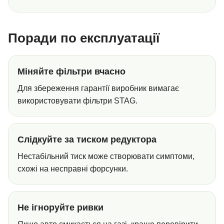
Поради по експлуатації
Міняйте фільтри вчасно
Для збереження гарантії виробник вимагає
використовувати фільтри STAG.
Слідкуйте за тиском редуктора
Нестабільний тиск може створювати симптоми,
схожі на несправні форсунки.
Не ігноруйте ривки