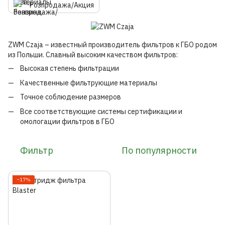
Розпродажа/Акция
ZWM Czaja – известный производитель фильтров к ГБО родом
из Польши. Славный высоким качеством фильтров:
Высокая степень фильтрации
Качественные фильтрующие материалы
Точное соблюдение размеров
Все соответствующие системы сертификации и
омологации фильтров в ГБО
Фильтр
По популярности
−17%