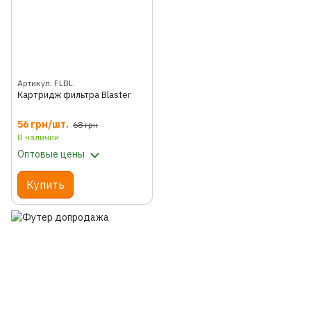
Артикул: FLBL
Картридж фильтра Blaster
56 грн/шт.
68 грн
В наличии
Оптовые цены
Купить