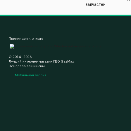
запчастей
Принимаем к оплате
© 2014—2026
Лучший интернет-магазин ГБО GazMax
Все права защищены
Мобильная версия