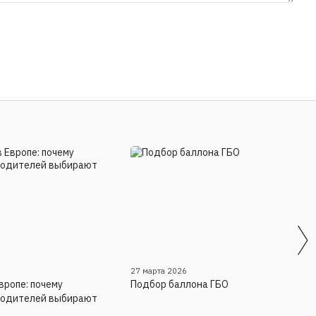
27 марта 2026
вропе: почему
Подбор баллона ГБО
водителей выбирают