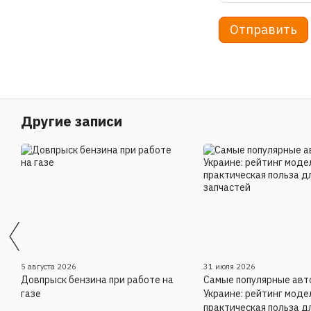
Отправить
Другие записи
5 августа 2026
31 июля 2026
Довпрыск бензина при работе на
Самые популярные авто
газе
Украине: рейтинг моде
практическая польза д