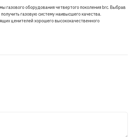
мы газового оборудования четвертого поколения brc. Выбрав
и получить газовую систему наивысшего качества.
тоящих ценителей хорошего высококачественного